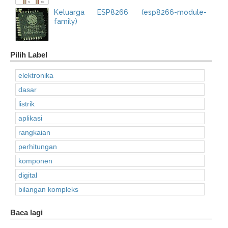
Keluarga ESP8266 (esp8266-module-
family)
Pilih Label
elektronika
dasar
listrik
aplikasi
rangkaian
perhitungan
komponen
digital
bilangan kompleks
Baca lagi