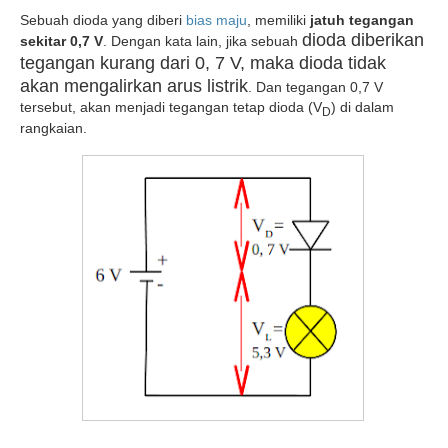
Sebuah dioda yang diberi
bias maju
, memiliki
jatuh tegangan
dioda diberikan
sekitar 0,7 V
. Dengan kata lain, jika sebuah
tegangan kurang dari 0, 7 V, maka dioda tidak
akan mengalirkan arus listrik
. Dan tegangan 0,7 V
tersebut, akan menjadi tegangan tetap dioda (V
) di dalam
D
rangkaian.