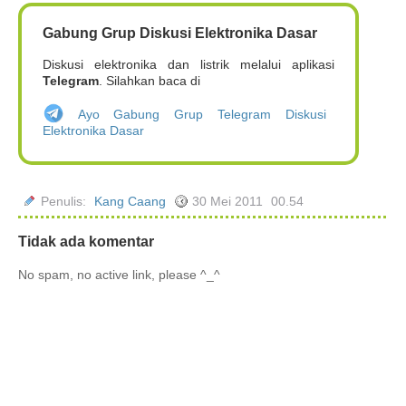
Gabung Grup Diskusi Elektronika Dasar
Diskusi elektronika dan listrik melalui aplikasi
Telegram
. Silahkan baca di
Ayo Gabung Grup Telegram Diskusi
Elektronika Dasar
Penulis:
Kang Caang
30 Mei 2011
00.54
Tidak ada komentar
No spam, no active link, please ^_^