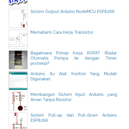
Sistem Output Arduino NodeMCU ESP8266
Memahami Cara Kerja Transistor
Bagaimana Prinsip Kerja ROPAT (Radar
Otomatis Pompa Air dengan Timer
proteksi)?
Arduino Itu Alat Kontrol Yang Mudah
Digunakan
Membangun Sistem Input Arduino yang
Aman Tanpa Resistor
Sistem Pull-up dan Pull-down Arduino
ESP8266