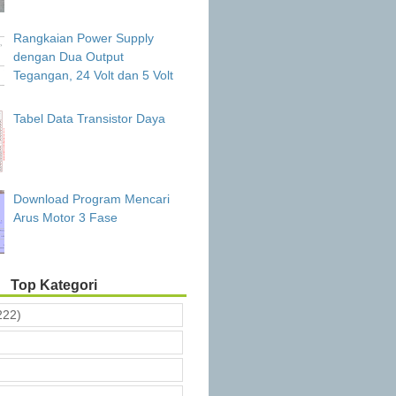
Rangkaian Power Supply
dengan Dua Output
Tegangan, 24 Volt dan 5 Volt
Tabel Data Transistor Daya
Download Program Mencari
Arus Motor 3 Fase
Top Kategori
222)