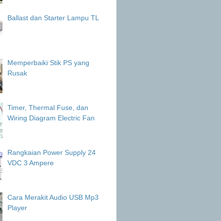
Ballast dan Starter Lampu TL
Memperbaiki Stik PS yang
Rusak
Timer, Thermal Fuse, dan
Wiring Diagram Electric Fan
Rangkaian Power Supply 24
VDC 3 Ampere
Cara Merakit Audio USB Mp3
Player