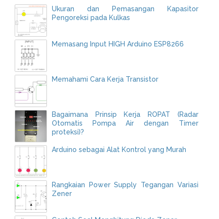
Ukuran dan Pemasangan Kapasitor
Pengoreksi pada Kulkas
Memasang Input HIGH Arduino ESP8266
Memahami Cara Kerja Transistor
Bagaimana Prinsip Kerja ROPAT (Radar
Otomatis Pompa Air dengan Timer
proteksi)?
Arduino sebagai Alat Kontrol yang Murah
Rangkaian Power Supply Tegangan Variasi
Zener