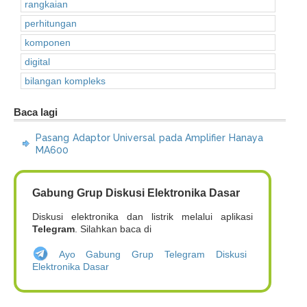
rangkaian
perhitungan
komponen
digital
bilangan kompleks
Baca lagi
Pasang Adaptor Universal pada Amplifier Hanaya
MA600
Gabung Grup Diskusi Elektronika Dasar
Diskusi elektronika dan listrik melalui aplikasi
Telegram
. Silahkan baca di
Ayo Gabung Grup Telegram Diskusi
Elektronika Dasar