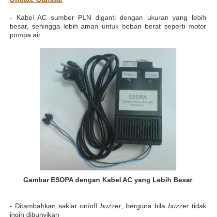
- Kabel AC sumber PLN diganti dengan ukuran yang lebih
besar, sehingga lebih aman untuk beban berat seperti motor
pompa air
Gambar ESOPA dengan Kabel AC yang Lebih Besar
- Ditambahkan saklar on/off
buzzer
, berguna bila
buzzer
tidak
ingin dibunyikan