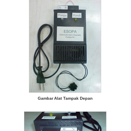
Gambar Alat Tampak Depan