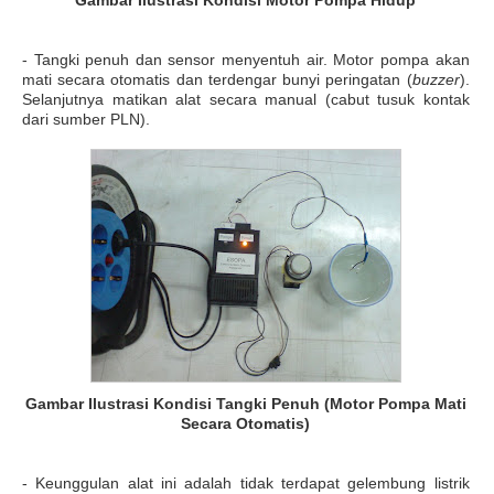
Gambar Ilustrasi Kondisi Motor Pompa Hidup
- Tangki penuh dan sensor menyentuh air. Motor pompa akan
mati secara otomatis dan terdengar bunyi peringatan (
buzzer
).
Selanjutnya matikan alat secara manual (cabut tusuk kontak
dari sumber PLN).
Gambar Ilustrasi Kondisi Tangki Penuh (Motor Pompa Mati
Secara Otomatis)
- Keunggulan alat ini adalah tidak terdapat gelembung listrik