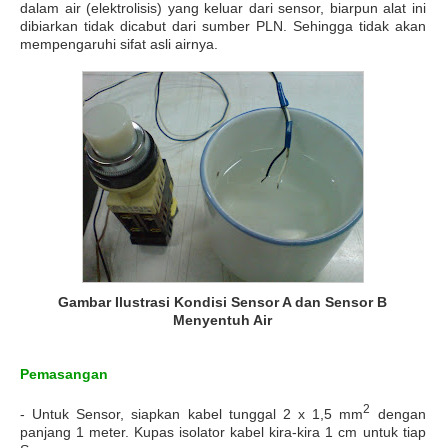
dalam air (elektrolisis) yang keluar dari sensor, biarpun alat ini
dibiarkan tidak dicabut dari sumber PLN. Sehingga tidak akan
mempengaruhi sifat asli airnya.
Gambar Ilustrasi Kondisi Sensor A dan Sensor B
Menyentuh Air
Pemasangan
2
- Untuk Sensor, siapkan kabel tunggal 2 x 1,5 mm
dengan
panjang 1 meter. Kupas isolator kabel kira-kira 1 cm untuk tiap