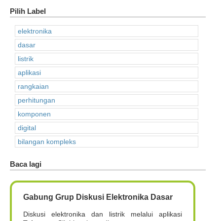
Pilih Label
elektronika
dasar
listrik
aplikasi
rangkaian
perhitungan
komponen
digital
bilangan kompleks
Baca lagi
Gabung Grup Diskusi Elektronika Dasar
Diskusi elektronika dan listrik melalui aplikasi