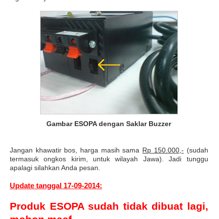
Gambar ESOPA dengan Saklar Buzzer
Jangan khawatir bos, harga masih sama
Rp 150.000,-
(sudah
termasuk ongkos kirim, untuk wilayah Jawa). Jadi tunggu
apalagi silahkan Anda pesan.
Update tanggal 17-09-2014:
Produk ESOPA sudah tidak dibuat lagi,