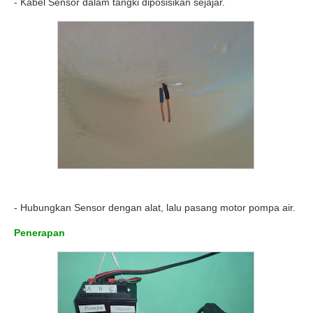
- Kabel Sensor dalam tangki diposisikan sejajar.
- Hubungkan Sensor dengan alat, lalu pasang motor pompa air.
Penerapan