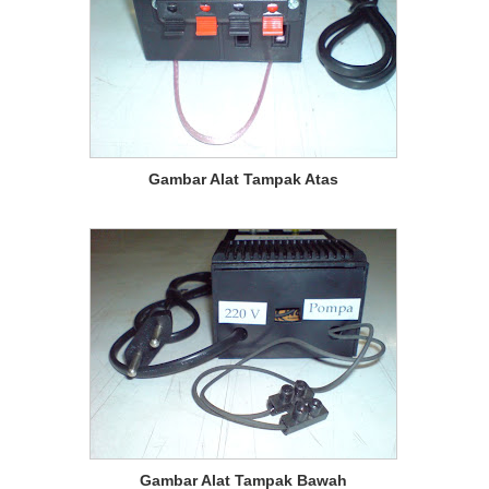
Gambar Alat Tampak Atas
Gambar Alat Tampak Bawah