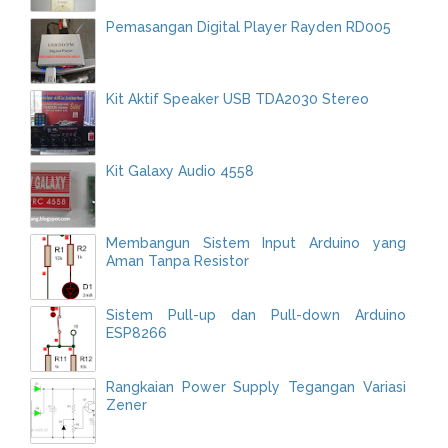
Pemasangan Digital Player Rayden RD005
Kit Aktif Speaker USB TDA2030 Stereo
Kit Galaxy Audio 4558
Membangun Sistem Input Arduino yang
Aman Tanpa Resistor
Sistem Pull-up dan Pull-down Arduino
ESP8266
Rangkaian Power Supply Tegangan Variasi
Zener