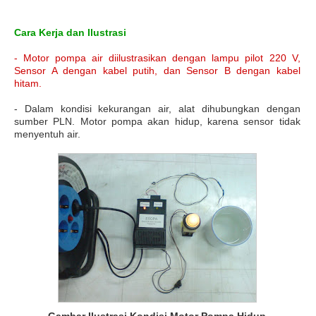
Cara Kerja dan Ilustrasi
- Motor pompa air diilustrasikan dengan lampu pilot 220 V,
Sensor A dengan kabel putih, dan Sensor B dengan kabel
hitam.
- Dalam kondisi kekurangan air, alat dihubungkan dengan
sumber PLN. Motor pompa akan hidup, karena sensor tidak
menyentuh air.