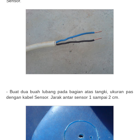
Sensor.
- Buat dua buah lubang pada bagian atas tangki, ukuran pas
dengan kabel Sensor. Jarak antar sensor 1 sampai 2 cm.