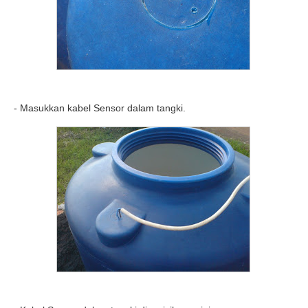
- Masukkan kabel Sensor dalam tangki.