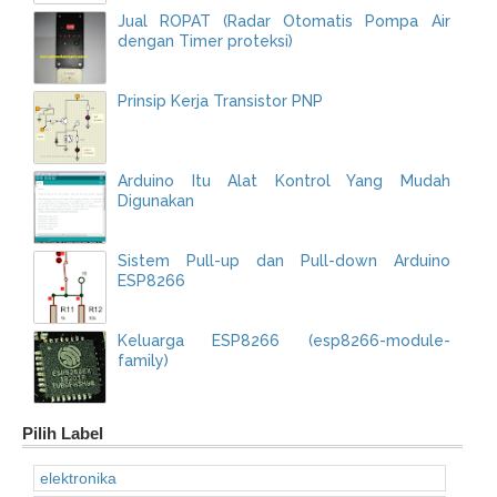
Jual ROPAT (Radar Otomatis Pompa Air
dengan Timer proteksi)
Prinsip Kerja Transistor PNP
Arduino Itu Alat Kontrol Yang Mudah
Digunakan
Sistem Pull-up dan Pull-down Arduino
ESP8266
Keluarga ESP8266 (esp8266-module-
family)
Pilih Label
elektronika