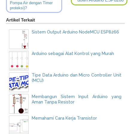
Pompa Air dengan Timer
proteksi)?
Artikel Terkait
Sistem Output Arduino NodeMCU ESP8266
Arduino sebagai Alat Kontrol yang Murah
Tipe Data Arduino dan Micro Controller Unit
(MCU)
Membangun Sistem Input Arduino yang
Aman Tanpa Resistor
Memahami Cara Kerja Transistor