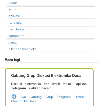
dasar
listrik
aplikasi
rangkaian
perhitungan
komponen
digital
bilangan kompleks
Baca lagi
Gabung Grup Diskusi Elektronika Dasar
Diskusi elektronika dan listrik melalui aplikasi
Telegram
. Silahkan baca di
Ayo Gabung Grup Telegram Diskusi
Elektronika Dasar