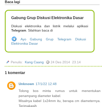
Baca lagi
Gabung Grup Diskusi Elektronika Dasar
Diskusi elektronika dan listrik melalui aplikasi
Telegram
. Silahkan baca di
Ayo Gabung Grup Telegram Diskusi
Elektronika Dasar
Penulis:
Kang Caang
24 Des 2014
23.14
1 komentar
Unknown
17/1/22 12:48
Tolong bos minta rumus untuk menentukan
penampang diameter kabel.
Misalnya kabel 1x24mm itu, berapa cm diameternya.
Terimakasih