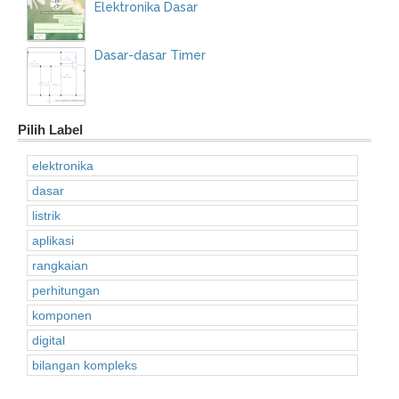
Elektronika Dasar
Dasar-dasar Timer
Pilih Label
elektronika
dasar
listrik
aplikasi
rangkaian
perhitungan
komponen
digital
bilangan kompleks