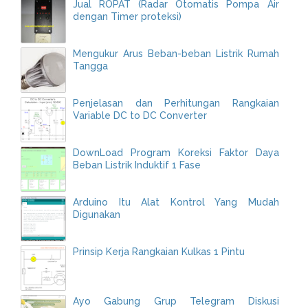
Jual ROPAT (Radar Otomatis Pompa Air
dengan Timer proteksi)
Mengukur Arus Beban-beban Listrik Rumah
Tangga
Penjelasan dan Perhitungan Rangkaian
Variable DC to DC Converter
DownLoad Program Koreksi Faktor Daya
Beban Listrik Induktif 1 Fase
Arduino Itu Alat Kontrol Yang Mudah
Digunakan
Prinsip Kerja Rangkaian Kulkas 1 Pintu
Ayo Gabung Grup Telegram Diskusi