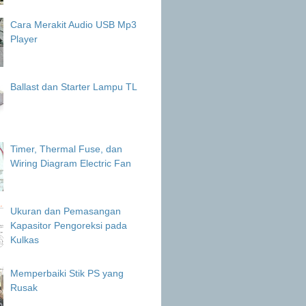
Cara Merakit Audio USB Mp3
Player
Ballast dan Starter Lampu TL
Timer, Thermal Fuse, dan
Wiring Diagram Electric Fan
Ukuran dan Pemasangan
Kapasitor Pengoreksi pada
Kulkas
Memperbaiki Stik PS yang
Rusak