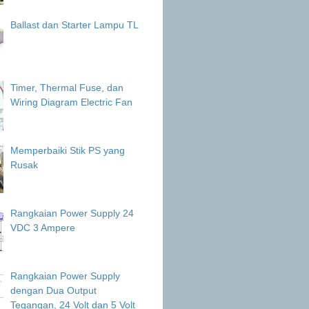
Ballast dan Starter Lampu TL
Timer, Thermal Fuse, dan
Wiring Diagram Electric Fan
Memperbaiki Stik PS yang
Rusak
Rangkaian Power Supply 24
VDC 3 Ampere
Rangkaian Power Supply
dengan Dua Output
Tegangan, 24 Volt dan 5 Volt