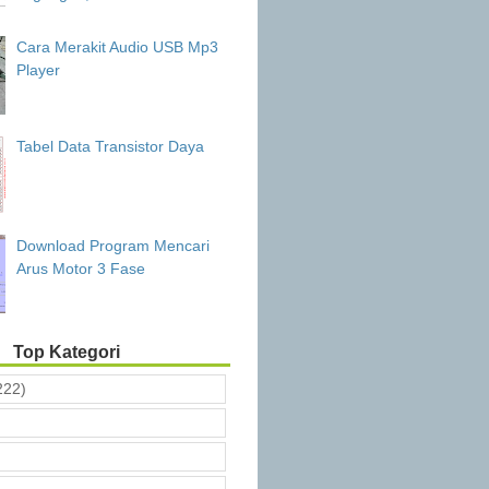
Cara Merakit Audio USB Mp3
Player
Tabel Data Transistor Daya
Download Program Mencari
Arus Motor 3 Fase
Top Kategori
222)