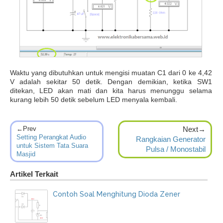
Waktu yang dibutuhkan untuk mengisi muatan C1 dari 0 ke 4,42
V adalah sekitar 50 detik. Dengan demikian, ketika SW1
ditekan, LED akan mati dan kita harus menunggu selama
kurang lebih 50 detik sebelum LED menyala kembali.
←Prev
Next→
Setting Perangkat Audio
Rangkaian Generator
untuk Sistem Tata Suara
Pulsa / Monostabil
Masjid
Artikel Terkait
Contoh Soal Menghitung Dioda Zener