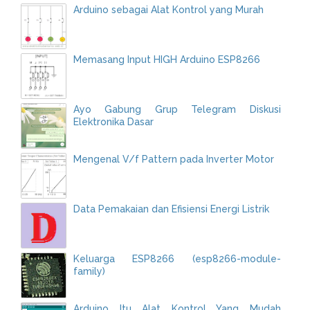
Arduino sebagai Alat Kontrol yang Murah
Memasang Input HIGH Arduino ESP8266
Ayo Gabung Grup Telegram Diskusi
Elektronika Dasar
Mengenal V/f Pattern pada Inverter Motor
Data Pemakaian dan Efisiensi Energi Listrik
Keluarga ESP8266 (esp8266-module-
family)
Arduino Itu Alat Kontrol Yang Mudah