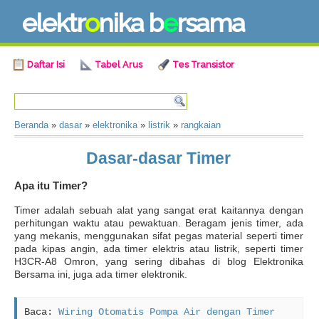
e
l
e
k
t
r
o
n
i
k
a
b
e
r
s
a
m
a
Daftar Isi
Tabel Arus
Tes Transistor
Beranda
»
dasar
»
elektronika
»
listrik
»
rangkaian
Dasar-dasar Timer
Apa itu Timer?
Timer adalah sebuah alat yang sangat erat kaitannya dengan
perhitungan waktu atau pewaktuan. Beragam jenis timer, ada
yang mekanis, menggunakan sifat pegas material seperti timer
pada kipas angin, ada timer elektris atau listrik, seperti timer
H3CR-A8 Omron, yang sering dibahas di blog Elektronika
Bersama ini, juga ada timer elektronik.
Baca:
Wiring Otomatis Pompa Air dengan Timer