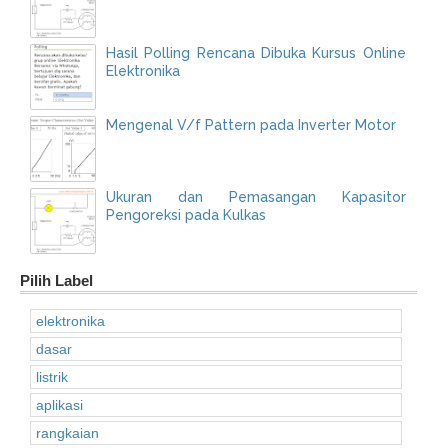
Hasil Polling Rencana Dibuka Kursus Online
Elektronika
Mengenal V/f Pattern pada Inverter Motor
Ukuran dan Pemasangan Kapasitor
Pengoreksi pada Kulkas
Pilih Label
elektronika
dasar
listrik
aplikasi
rangkaian