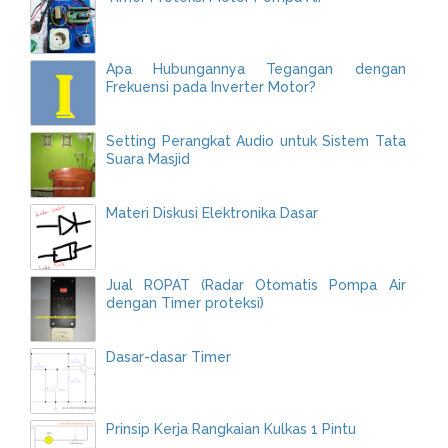
Apa Hubungannya Tegangan dengan
Frekuensi pada Inverter Motor?
Setting Perangkat Audio untuk Sistem Tata
Suara Masjid
Materi Diskusi Elektronika Dasar
Jual ROPAT (Radar Otomatis Pompa Air
dengan Timer proteksi)
Dasar-dasar Timer
Prinsip Kerja Rangkaian Kulkas 1 Pintu