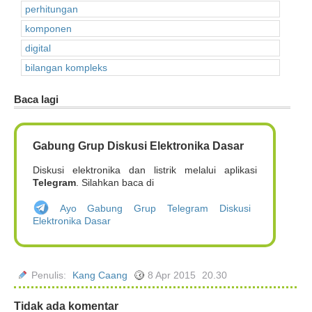
perhitungan
komponen
digital
bilangan kompleks
Baca lagi
Gabung Grup Diskusi Elektronika Dasar
Diskusi elektronika dan listrik melalui aplikasi
Telegram
. Silahkan baca di
Ayo Gabung Grup Telegram Diskusi
Elektronika Dasar
Penulis:
Kang Caang
8 Apr 2015
20.30
Tidak ada komentar