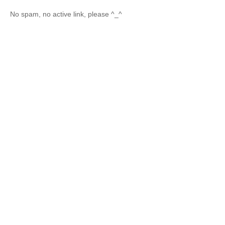
No spam, no active link, please ^_^