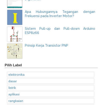
Apa Hubungannya Tegangan dengan
Frekuensi pada Inverter Motor?
Sistem Pull-up dan Pull-down Arduino
ESP8266
Prinsip Kerja Transistor PNP
Pilih Label
elektronika
dasar
listrik
aplikasi
rangkaian