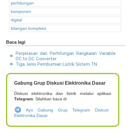
perhitungan
komponen
digital
bilangan kompleks
Baca lagi
Penjelasan dan Perhitungan Rangkaian Variable
DC to DC Converter
Tiga Jenis Pembumian Listrik Sistem TN
Gabung Grup Diskusi Elektronika Dasar
Diskusi elektronika dan listrik melalui aplikasi
Telegram
. Silahkan baca di
Ayo Gabung Grup Telegram Diskusi
Elektronika Dasar