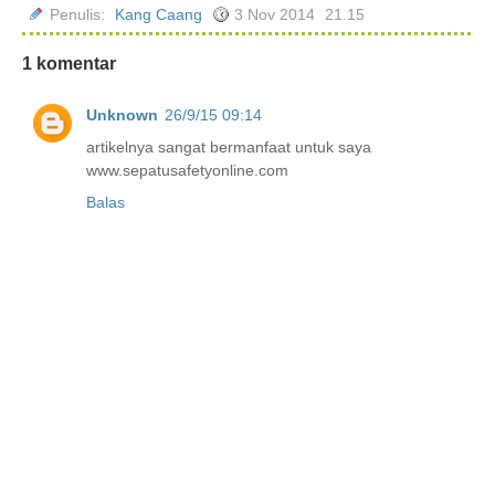
Penulis:
Kang Caang
3 Nov 2014
21.15
1 komentar
Unknown
26/9/15 09:14
artikelnya sangat bermanfaat untuk saya
www.sepatusafetyonline.com
Balas