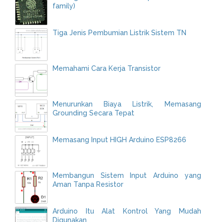
family)
Tiga Jenis Pembumian Listrik Sistem TN
Memahami Cara Kerja Transistor
Menurunkan Biaya Listrik, Memasang
Grounding Secara Tepat
Memasang Input HIGH Arduino ESP8266
Membangun Sistem Input Arduino yang
Aman Tanpa Resistor
Arduino Itu Alat Kontrol Yang Mudah
Digunakan